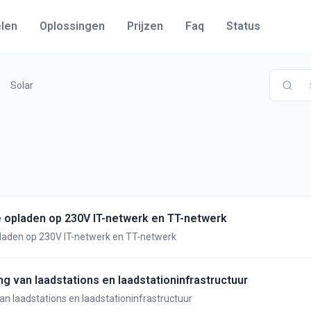
len
Oplossingen
Prijzen
Faq
Status
Solar
e opladen op 230V IT-netwerk en TT-netwerk
laden op 230V IT-netwerk en TT-netwerk
ng van laadstations en laadstationinfrastructuur
an laadstations en laadstationinfrastructuur