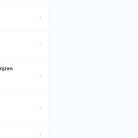
rijzen