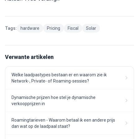
Tags:
hardware
Pricing
Fiscal
Solar
Verwante artikelen
Welke laadpastypes bestaan er en waarom zie ik
Network-, Private- of Roaming-sessies?
Dynamische prijzen hoe stel je dynamische
verkoopprijzen in
Roamingtarieven - Waarom betaal ik een andere prijs
dan wat op de laadpaal staat?