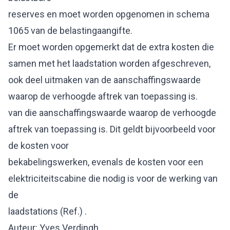
reserves en moet worden opgenomen in schema
1065 van de belastingaangifte.
Er moet worden opgemerkt dat de extra kosten die
samen met het laadstation worden afgeschreven,
ook deel uitmaken van de aanschaffingswaarde
waarop de verhoogde aftrek van toepassing is.
van die aanschaffingswaarde waarop de verhoogde
aftrek van toepassing is. Dit geldt bijvoorbeeld voor
de kosten voor
bekabelingswerken, evenals de kosten voor een
elektriciteitscabine die nodig is voor de werking van
de
laadstations (Ref.) .
Auteur: Yves Verdingh