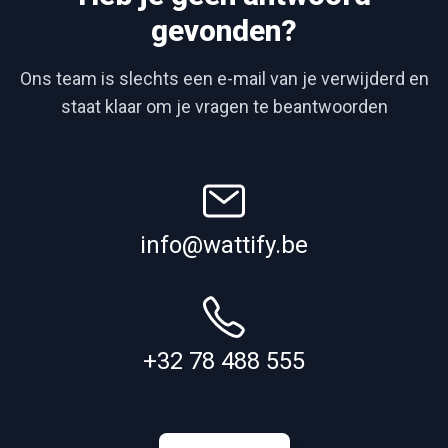
gevonden?
Ons team is slechts een e-mail van je verwijderd en
staat klaar om je vragen te beantwoorden
info@wattify.be
+32 78 488 555