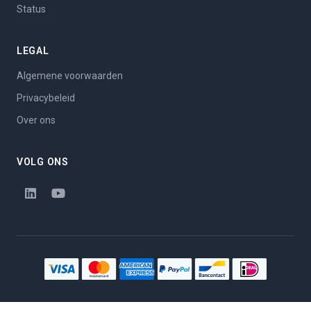
Status
LEGAL
Algemene voorwaarden
Privacybeleid
Over ons
VOLG ONS