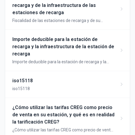
recarga y de la infraestructura de las
estaciones de recarga
Fiscalidad de las estaciones de recarga y de su
infraestructura
Importe deducible para la estación de
recarga y la infraestructura de la estación de
recarga
Importe deducible para la estación de recarga y la
infraestructura de la estación de recarga
iso15118
iso15118
¿Cómo utilizar las tarifas CREG como precio
de venta en su estación, y qué es en realidad
la tarificación CREG?
¿Cómo utilizar las tarifas CREG como precio de venta