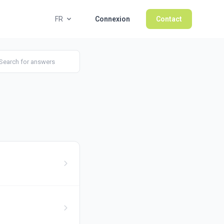
FR
Connexion
Contact