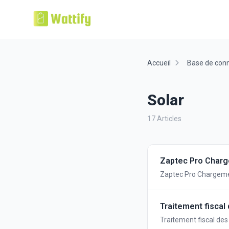
Accueil
Base de con
Solar
17 Articles
Zaptec Pro Charg
Zaptec Pro Chargemen
Traitement fiscal 
Traitement fiscal des