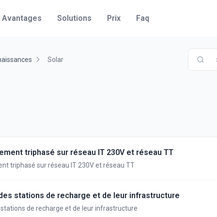
Avantages
Solutions
Prix
Faq
naissances
Solar
ement triphasé sur réseau IT 230V et réseau TT
t triphasé sur réseau IT 230V et réseau TT
des stations de recharge et de leur infrastructure
 stations de recharge et de leur infrastructure