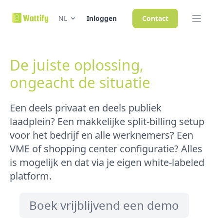
NL
Inloggen
Contact
De juiste oplossing,
ongeacht de situatie
Een deels privaat en deels publiek
laadplein? Een makkelijke split-billing setup
voor het bedrijf en alle werknemers? Een
VME of shopping center configuratie? Alles
is mogelijk en dat via je eigen white-labeled
platform.
Boek vrijblijvend een demo