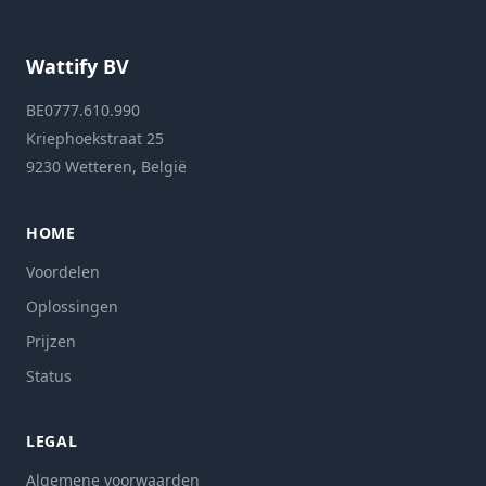
Wattify BV
BE0777.610.990
Kriephoekstraat 25
9230 Wetteren, België
HOME
Voordelen
Oplossingen
Prijzen
Status
LEGAL
Algemene voorwaarden