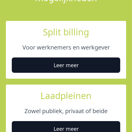
Split billing
Voor werknemers en werkgever
Leer meer
Laadpleinen
Zowel publiek, privaat of beide
Leer meer