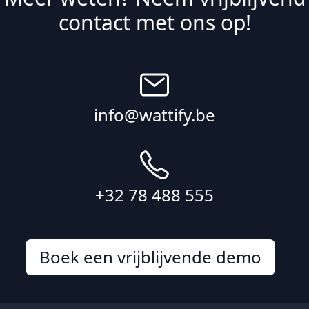
contact met ons op!
info@wattify.be
+32 78 488 555
Boek een vrijblijvende demo