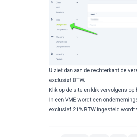
U ziet dan aan de rechterkant de ve
exclusief BTW.
Klik op de site en klik vervolgens op
In een VME wordt een ondernemingsn
exclusief 21% BTW ingesteld wordt v