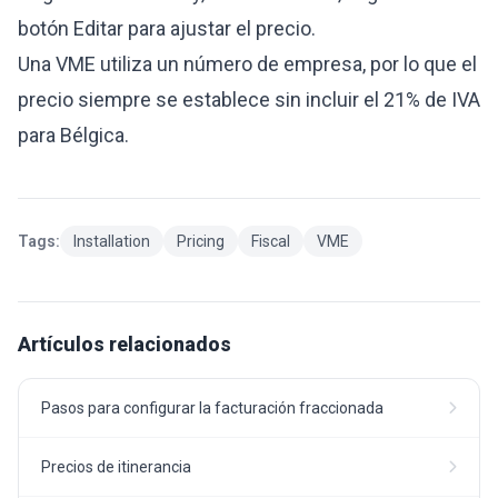
botón Editar para ajustar el precio.
Una VME utiliza un número de empresa, por lo que el
precio siempre se establece sin incluir el 21% de IVA
para Bélgica.
Tags:
Installation
Pricing
Fiscal
VME
Artículos relacionados
Pasos para configurar la facturación fraccionada
Precios de itinerancia