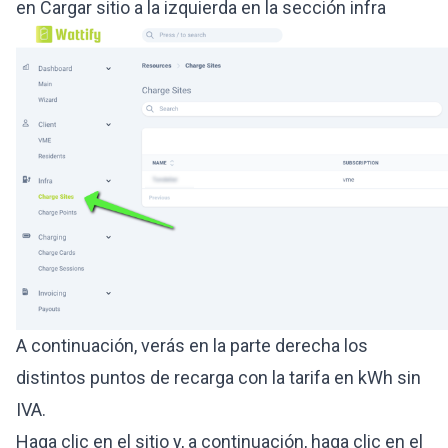
en Cargar sitio a la izquierda en la sección infra
A continuación, verás en la parte derecha los
distintos puntos de recarga con la tarifa en kWh sin
IVA.
Haga clic en el sitio y, a continuación, haga clic en el