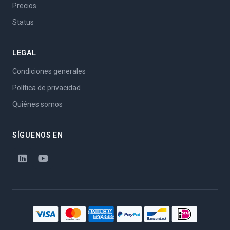
Precios
Status
LEGAL
Condiciones generales
Política de privacidad
Quiénes somos
SÍGUENOS EN