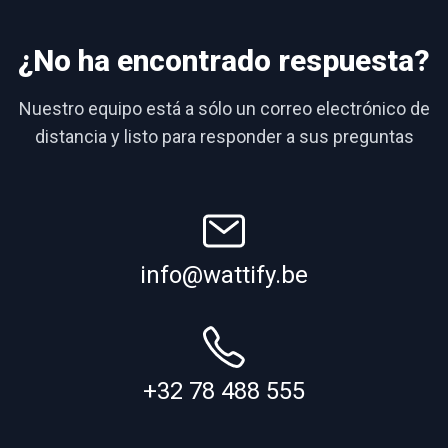
¿No ha encontrado respuesta?
Nuestro equipo está a sólo un correo electrónico de
distancia y listo para responder a sus preguntas
info@wattify.be
+32 78 488 555