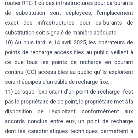
routier RTE-T où des infrastructures pour carburants
de substitution sont déployées, l'emplacement
exact des infrastructures pour carburants de
substitution soit signalé de manière adéquate.
10) Au plus tard le 14 avril 2025, les opérateurs de
points de recharge accessibles au public veillent à
ce que tous les points de recharge en courant
continu (CC) accessibles au public qu'ils exploitent
soient équipés d'un câble de recharge fixe.
11) Lorsque l'exploitant d'un point de recharge n'est
pas le propriétaire de ce point, le propriétaire met à la
disposition de l'exploitant, conformément aux
accords conclus entre eux, un point de recharge
dont les caractéristiques techniques permettent à