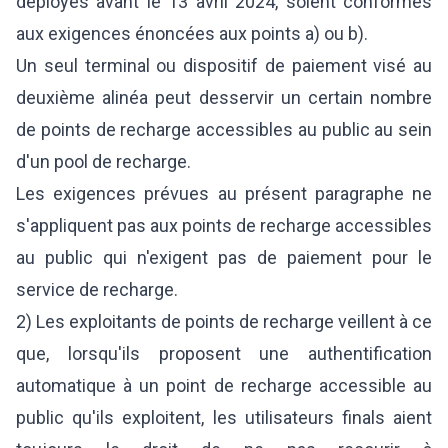
déployés avant le 13 avril 2024, soient conformes
aux exigences énoncées aux points a) ou b).
Un seul terminal ou dispositif de paiement visé au
deuxième alinéa peut desservir un certain nombre
de points de recharge accessibles au public au sein
d'un pool de recharge.
Les exigences prévues au présent paragraphe ne
s'appliquent pas aux points de recharge accessibles
au public qui n'exigent pas de paiement pour le
service de recharge.
2) Les exploitants de points de recharge veillent à ce
que, lorsqu'ils proposent une authentification
automatique à un point de recharge accessible au
public qu'ils exploitent, les utilisateurs finals aient