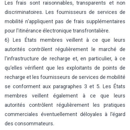
Les frais sont raisonnables, transparents et non
discriminatoires. Les fournisseurs de services de
mobilité n'appliquent pas de frais supplémentaires
pour l'itinérance électronique transfrontalière.
6) Les États membres veillent à ce que leurs
autorités contrôlent régulièrement le marché de
l'infrastructure de recharge et, en particulier, à ce
qu'elles vérifient que les exploitants de points de
recharge et les fournisseurs de services de mobilité
se conforment aux paragraphes 3 et 5. Les États
membres veillent également à ce que leurs
autorités contrôlent régulièrement les pratiques
commerciales éventuellement déloyales à l'égard
des consommateurs.