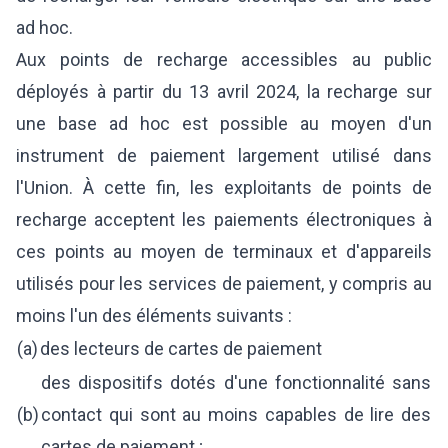
ad hoc.
Aux points de recharge accessibles au public
déployés à partir du 13 avril 2024, la recharge sur
une base ad hoc est possible au moyen d'un
instrument de paiement largement utilisé dans
l'Union. À cette fin, les exploitants de points de
recharge acceptent les paiements électroniques à
ces points au moyen de terminaux et d'appareils
utilisés pour les services de paiement, y compris au
moins l'un des éléments suivants :
(a)
des lecteurs de cartes de paiement
des dispositifs dotés d'une fonctionnalité sans
(b)
contact qui sont au moins capables de lire des
cartes de paiement ;