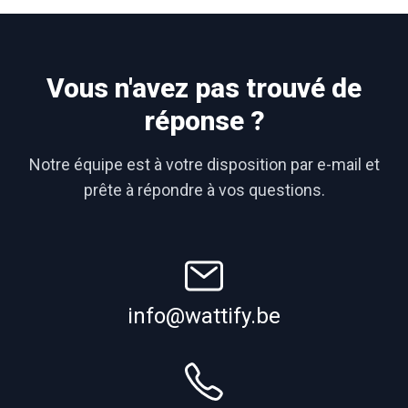
Vous n'avez pas trouvé de
réponse ?
Notre équipe est à votre disposition par e-mail et
prête à répondre à vos questions.
info@wattify.be