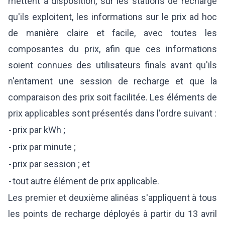
mettent à disposition, sur les stations de recharge
qu'ils exploitent, les informations sur le prix ad hoc
de manière claire et facile, avec toutes les
composantes du prix, afin que ces informations
soient connues des utilisateurs finals avant qu'ils
n'entament une session de recharge et que la
comparaison des prix soit facilitée. Les éléments de
prix applicables sont présentés dans l'ordre suivant :
-
prix par kWh ;
-
prix par minute ;
-
prix par session ; et
-
tout autre élément de prix applicable.
Les premier et deuxième alinéas s'appliquent à tous
les points de recharge déployés à partir du 13 avril