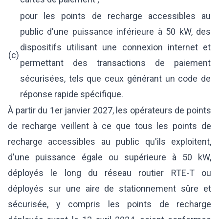
pour les points de recharge accessibles au
public d'une puissance inférieure à 50 kW, des
dispositifs utilisant une connexion internet et
(c)
permettant des transactions de paiement
sécurisées, tels que ceux générant un code de
réponse rapide spécifique.
À partir du 1er janvier 2027, les opérateurs de points
de recharge veillent à ce que tous les points de
recharge accessibles au public qu'ils exploitent,
d'une puissance égale ou supérieure à 50 kW,
déployés le long du réseau routier RTE-T ou
déployés sur une aire de stationnement sûre et
sécurisée, y compris les points de recharge