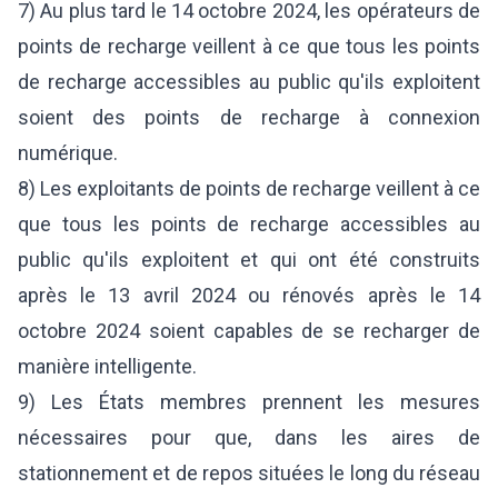
7) Au plus tard le 14 octobre 2024, les opérateurs de
points de recharge veillent à ce que tous les points
de recharge accessibles au public qu'ils exploitent
soient des points de recharge à connexion
numérique.
8) Les exploitants de points de recharge veillent à ce
que tous les points de recharge accessibles au
public qu'ils exploitent et qui ont été construits
après le 13 avril 2024 ou rénovés après le 14
octobre 2024 soient capables de se recharger de
manière intelligente.
9) Les États membres prennent les mesures
nécessaires pour que, dans les aires de
stationnement et de repos situées le long du réseau