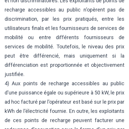
et non discriminatoires. Les exploitants de points de
recharge accessibles au public n'opèrent pas de
discrimination, par les prix pratiqués, entre les
utilisateurs finals et les fournisseurs de services de
mobilité ou entre différents fournisseurs de
services de mobilité. Toutefois, le niveau des prix
peut être différencié, mais uniquement si la
différenciation est proportionnée et objectivement
justifiée.
4) Aux points de recharge accessibles au public
d'une puissance égale ou supérieure à 50 kW, le prix
ad hoc facturé par l'opérateur est basé sur le prix par
kWh de l'électricité fournie. En outre, les exploitants
de ces points de recharge peuvent facturer une