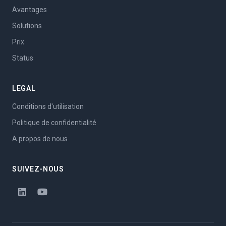
Avantages
Solutions
Prix
Status
LEGAL
Conditions d'utilisation
Politique de confidentialité
A propos de nous
SUIVEZ-NOUS