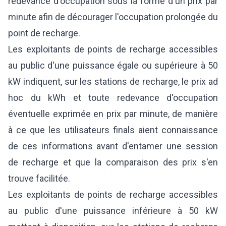
redevance d'occupation sous la forme d'un prix par
minute afin de décourager l'occupation prolongée du
point de recharge.
Les exploitants de points de recharge accessibles
au public d'une puissance égale ou supérieure à 50
kW indiquent, sur les stations de recharge, le prix ad
hoc du kWh et toute redevance d'occupation
éventuelle exprimée en prix par minute, de manière
à ce que les utilisateurs finals aient connaissance
de ces informations avant d'entamer une session
de recharge et que la comparaison des prix s'en
trouve facilitée.
Les exploitants de points de recharge accessibles
au public d'une puissance inférieure à 50 kW