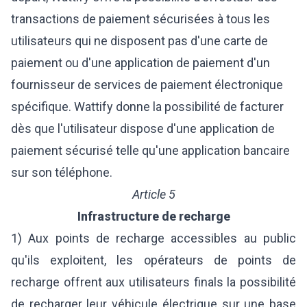
transactions de paiement sécurisées à tous les
utilisateurs qui ne disposent pas d'une carte de
paiement ou d'une application de paiement d'un
fournisseur de services de paiement électronique
spécifique. Wattify donne la possibilité de facturer
dès que l'utilisateur dispose d'une application de
paiement sécurisé telle qu'une application bancaire
sur son téléphone.
Article 5
Infrastructure de recharge
1) Aux points de recharge accessibles au public
qu'ils exploitent, les opérateurs de points de
recharge offrent aux utilisateurs finals la possibilité
de recharger leur véhicule électrique sur une base