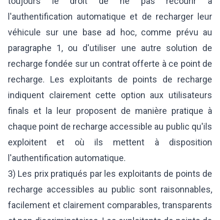
toujours le droit de ne pas recourir à
l'authentification automatique et de recharger leur
véhicule sur une base ad hoc, comme prévu au
paragraphe 1, ou d'utiliser une autre solution de
recharge fondée sur un contrat offerte à ce point de
recharge. Les exploitants de points de recharge
indiquent clairement cette option aux utilisateurs
finals et la leur proposent de manière pratique à
chaque point de recharge accessible au public qu'ils
exploitent et où ils mettent à disposition
l'authentification automatique.
3) Les prix pratiqués par les exploitants de points de
recharge accessibles au public sont raisonnables,
facilement et clairement comparables, transparents