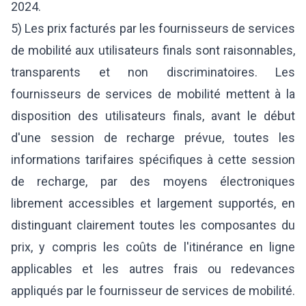
2024.
5) Les prix facturés par les fournisseurs de services
de mobilité aux utilisateurs finals sont raisonnables,
transparents et non discriminatoires. Les
fournisseurs de services de mobilité mettent à la
disposition des utilisateurs finals, avant le début
d'une session de recharge prévue, toutes les
informations tarifaires spécifiques à cette session
de recharge, par des moyens électroniques
librement accessibles et largement supportés, en
distinguant clairement toutes les composantes du
prix, y compris les coûts de l'itinérance en ligne
applicables et les autres frais ou redevances
appliqués par le fournisseur de services de mobilité.