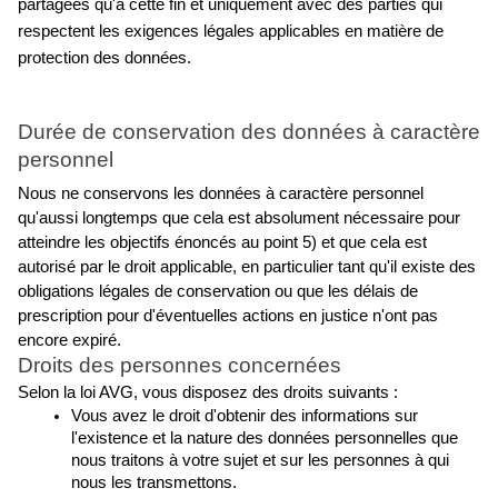
partagées qu'à cette fin et uniquement avec des parties qui 
respectent les exigences légales applicables en matière de 
protection des données.
Durée de conservation des données à caractère 
personnel
Nous ne conservons les données à caractère personnel 
qu'aussi longtemps que cela est absolument nécessaire pour 
atteindre les objectifs énoncés au point 5) et que cela est 
autorisé par le droit applicable, en particulier tant qu'il existe des 
obligations légales de conservation ou que les délais de 
prescription pour d'éventuelles actions en justice n'ont pas 
encore expiré.
Droits des personnes concernées
Selon la loi AVG, vous disposez des droits suivants :
Vous avez le droit d'obtenir des informations sur 
l'existence et la nature des données personnelles que 
nous traitons à votre sujet et sur les personnes à qui 
nous les transmettons.