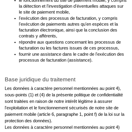
le fonctionnement du site de paiement mobile, y compris 
la détection et l'investigation d'éventuelles attaques sur 
le site de paiement mobile,
l'exécution des processus de facturation, y compris 
l'exécution de paiements autres qu'en espèces et la 
facturation électronique, ainsi que la conclusion des 
contrats y afférents,
répondre aux questions concernant les processus de 
facturation ou les factures issues de ces processus,
fournir une assistance dans le cadre de l'exécution des 
processus de facturation (assistance).
Base juridique du traitement
Les données à caractère personnel mentionnées au point 4), 
sous-points (1) et (4) de la présente politique de confidentialité 
sont traitées en raison de notre intérêt légitime à assurer 
l'exploitation et le fonctionnement sécurisés de notre site de 
paiement mobile (article 6, paragraphe 1, point f) de la loi sur la 
protection des données).
Les données à caractère personnel mentionnées au point 4) 