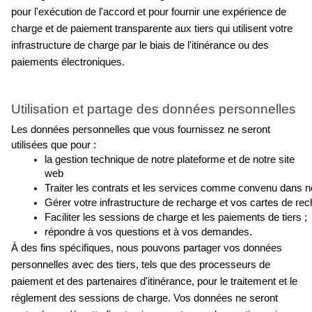
pour l'exécution de l'accord et pour fournir une expérience de 
charge et de paiement transparente aux tiers qui utilisent votre 
infrastructure de charge par le biais de l'itinérance ou des 
paiements électroniques.
Utilisation et partage des données personnelles
Les données personnelles que vous fournissez ne seront 
utilisées que pour :
la gestion technique de notre plateforme et de notre site 
web
Traiter les contrats et les services comme convenu dans not
Gérer votre infrastructure de recharge et vos cartes de rec
Faciliter les sessions de charge et les paiements de tiers ;
répondre à vos questions et à vos demandes.
À des fins spécifiques, nous pouvons partager vos données 
personnelles avec des tiers, tels que des processeurs de 
paiement et des partenaires d'itinérance, pour le traitement et le 
règlement des sessions de charge. Vos données ne seront 