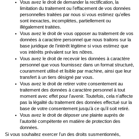
Vous avez le droit de demander la rectification, la 
limitation du traitement ou l'effacement de vos données 
personnelles traitées par nous si vous estimez qu'elles 
sont inexactes, incomplètes, partiellement ou 
illégalement traitées.
Vous avez le droit de vous opposer au traitement de vos 
données à caractère personnel que nous traitons sur la 
base juridique de l'intérêt légitime si vous estimez que 
vos intérêts prévalent sur les nôtres.
Vous avez le droit de recevoir les données à caractère 
personnel que vous fournissez dans un format structuré, 
couramment utilisé et lisible par machine, ainsi que leur 
transfert à un tiers désigné par vous.
Vous avez le droit de retirer votre consentement au 
traitement des données à caractère personnel à tout 
moment avec effet pour l'avenir. Toutefois, cela n'affecte 
pas la légalité du traitement des données effectué sur la 
base de votre consentement jusqu'à ce qu'il soit retiré.
Vous avez le droit de déposer une plainte auprès de 
l'autorité compétente en matière de protection des 
données.
Si vous souhaitez exercer l'un des droits susmentionnés, 