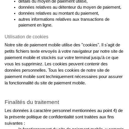
détails du moyen de paiement utilisé,
données relatives au détenteur du moyen de paiement,
données relatives au montant du paiement,
autres informations relatives aux transactions de 
paiement en ligne.
Utilisation de cookies
Notre site de paiement mobile utilise des "cookies". Il s'agit de 
petits fichiers texte envoyés à votre navigateur par notre site de 
paiement mobile et stockés sur votre terminal jusqu'à ce que 
vous les supprimiez. Les cookies peuvent contenir des 
données personnelles. Tous les cookies de notre site de 
paiement mobile sont techniquement nécessaires pour assurer 
la fonctionnalité du site de paiement mobile.
Finalités du traitement
Les données à caractère personnel mentionnées au point 4) de 
la présente politique de confidentialité sont traitées aux fins 
suivantes :