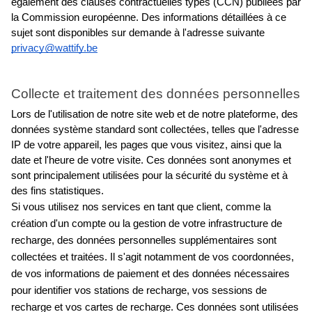
également des clauses contractuelles types (CCN)
publiées par 
la Commission européenne. Des informations détaillées à ce 
sujet sont disponibles sur demande à l'adresse suivante
privacy@wattify.be
Collecte et traitement des données personnelles
Lors de l'utilisation de notre site web et de notre plateforme, des 
données système standard sont collectées, telles que l'adresse 
IP de votre appareil, les pages que vous visitez, ainsi que la 
date et l'heure de votre visite. Ces données sont anonymes et 
sont principalement utilisées pour la sécurité du système et à 
des fins statistiques.
Si vous utilisez nos services en tant que client, comme la 
création d'un compte ou la gestion de votre infrastructure de 
recharge, des données personnelles supplémentaires sont 
collectées et traitées. Il s'agit notamment de vos coordonnées, 
de vos informations de paiement et des données nécessaires 
pour identifier vos stations de recharge, vos sessions de 
recharge et vos cartes de recharge. Ces données sont utilisées 