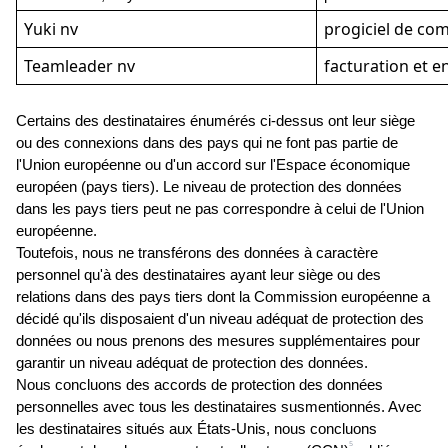
Yuki nv
progiciel de com
Teamleader nv
facturation et e
Certains des destinataires énumérés ci-dessus ont leur siège 
ou des connexions dans des pays qui ne font pas partie de 
l'Union européenne ou d'un accord sur l'Espace économique 
européen (pays tiers). Le niveau de protection des données 
dans les pays tiers peut ne pas correspondre à celui de l'Union 
européenne.
Toutefois, nous ne transférons des données à caractère 
personnel qu'à des destinataires ayant leur siège ou des 
relations dans des pays tiers dont la Commission européenne a 
décidé qu'ils disposaient d'un niveau adéquat de protection des 
données ou nous prenons des mesures supplémentaires pour 
garantir un niveau adéquat de protection des données.
Nous concluons des accords de protection des données 
personnelles avec tous les destinataires susmentionnés. Avec 
les destinataires situés aux États-Unis, nous concluons 
5