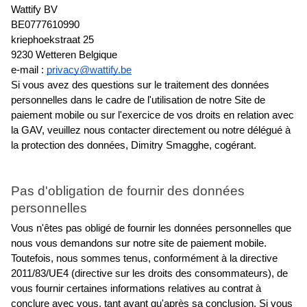
Wattify BV
BE0777610990
kriephoekstraat 25
9230 Wetteren Belgique
e-mail : 
privacy@wattify.be
Si vous avez des questions sur le traitement des données 
personnelles dans le cadre de l'utilisation de notre Site de 
paiement mobile ou sur l'exercice de vos droits en relation avec 
la GAV, veuillez nous contacter directement ou notre délégué à 
la protection des données, Dimitry Smagghe, cogérant.
Pas d'obligation de fournir des données 
personnelles
Vous n'êtes pas obligé de fournir les données personnelles que 
nous vous demandons sur notre site de paiement mobile. 
Toutefois, nous sommes tenus, conformément à la directive 
2011/83/UE4 (directive sur les droits des consommateurs), de 
vous fournir certaines informations relatives au contrat à 
conclure avec vous, tant avant qu'après sa conclusion. Si vous 