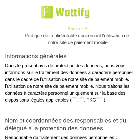
Annexe B
Politique de confidentialité concernant l'utilisation de 
notre site de paiement mobile
Informations générales
Dans le présent avis de protection des données, nous vous 
informons sur le traitement des données à caractère personnel 
dans le cadre de l'utilisation de notre site de paiement mobile.
l'utilisation de notre site de paiement mobile. Nous traitons les 
données à caractère personnel uniquement sur la base des
AVG1
DSG2
20033
dispositions légales applicables (
,
, TKG
 ).
Nom et coordonnées des responsables et du 
délégué à la protection des données
Responsable du traitement des données personnelles :