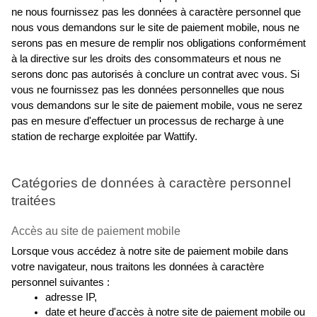
ne nous fournissez pas les données à caractère personnel que 
nous vous demandons sur le site de paiement mobile, nous ne 
serons pas en mesure de remplir nos obligations conformément 
à la directive sur les droits des consommateurs et nous ne 
serons donc pas autorisés à conclure un contrat avec vous. Si 
vous ne fournissez pas les données personnelles que nous 
vous demandons sur le site de paiement mobile, vous ne serez 
pas en mesure d'effectuer un processus de recharge à une 
station de recharge exploitée par Wattify.
Catégories de données à caractère personnel 
traitées
Accès au site de paiement mobile
Lorsque vous accédez à notre site de paiement mobile dans 
votre navigateur, nous traitons les données à caractère 
personnel suivantes :
adresse IP,
date et heure d'accès à notre site de paiement mobile ou 