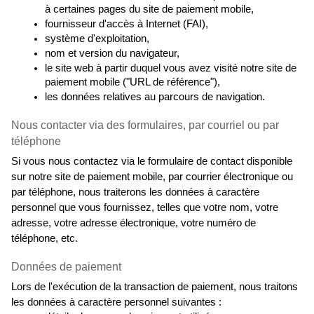
à certaines pages du site de paiement mobile,
fournisseur d'accès à Internet (FAI),
système d'exploitation,
nom et version du navigateur,
le site web à partir duquel vous avez visité notre site de 
paiement mobile ("URL de référence"),
les données relatives au parcours de navigation.
Nous contacter via des formulaires, par courriel ou par 
téléphone
Si vous nous contactez via le formulaire de contact disponible 
sur notre site de paiement mobile, par courrier électronique ou 
par téléphone, nous traiterons les données à caractère 
personnel que vous fournissez, telles que votre nom, votre 
adresse, votre adresse électronique, votre numéro de 
téléphone, etc.
Données de paiement
Lors de l'exécution de la transaction de paiement, nous traitons 
les données à caractère personnel suivantes :