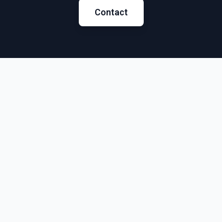
Contact