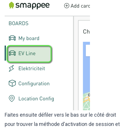
Faites ensuite défiler vers le bas sur le côté droit
pour trouver la méthode d'activation de session et