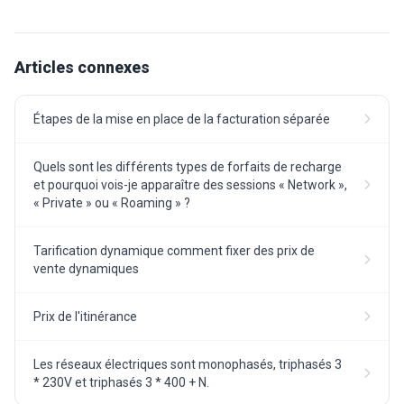
Articles connexes
Étapes de la mise en place de la facturation séparée
Quels sont les différents types de forfaits de recharge
et pourquoi vois-je apparaître des sessions « Network »,
« Private » ou « Roaming » ?
Tarification dynamique comment fixer des prix de
vente dynamiques
Prix de l'itinérance
Les réseaux électriques sont monophasés, triphasés 3
* 230V et triphasés 3 * 400 + N.