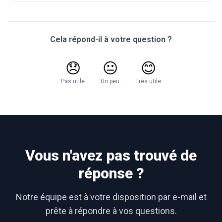
Cela répond-il à votre question ?
😞
😐
😊
Pas utile
Un peu
Très utile
Vous n'avez pas trouvé de
réponse ?
Notre équipe est à votre disposition par e-mail et
prête à répondre à vos questions.