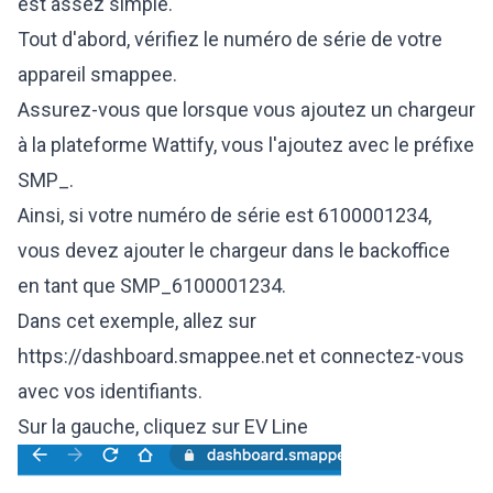
est assez simple.
Tout d'abord, vérifiez le numéro de série de votre
appareil smappee.
Assurez-vous que lorsque vous ajoutez un chargeur
à la plateforme Wattify, vous l'ajoutez avec le préfixe
SMP_.
Ainsi, si votre numéro de série est 6100001234,
vous devez ajouter le chargeur dans le backoffice
en tant que SMP_6100001234.
Dans cet exemple, allez sur
https://dashboard.smappee.net et connectez-vous
avec vos identifiants.
Sur la gauche, cliquez sur EV Line