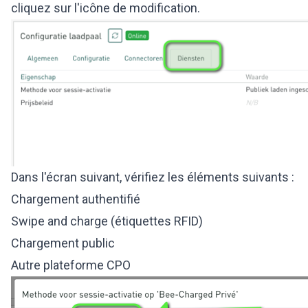
cliquez sur l'icône de modification.
Dans l'écran suivant, vérifiez les éléments suivants :
Chargement authentifié
Swipe and charge (étiquettes RFID)
Chargement public
Autre plateforme CPO