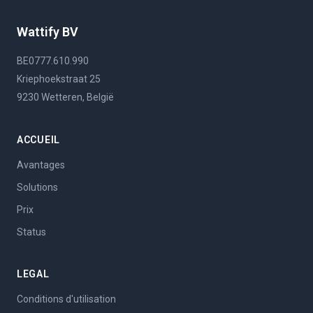
Wattify BV
BE0777.610.990
Kriephoekstraat 25
9230 Wetteren, België
ACCUEIL
Avantages
Solutions
Prix
Status
LEGAL
Conditions d'utilisation