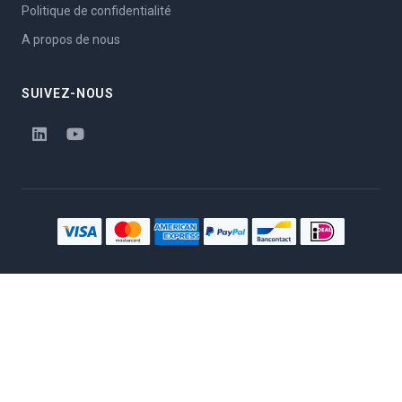
Politique de confidentialité
A propos de nous
SUIVEZ-NOUS