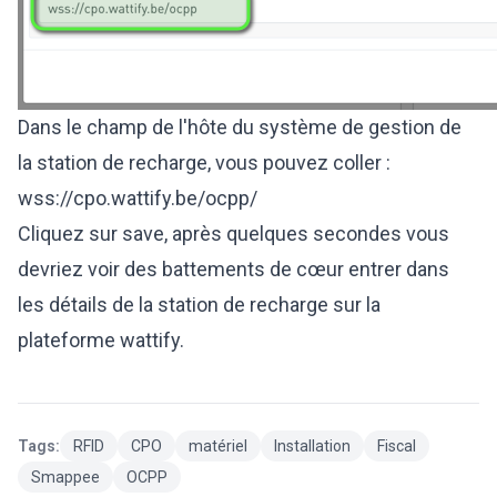
Dans le champ de l'hôte du système de gestion de
la station de recharge, vous pouvez coller :
wss://cpo
.wattify.be/ocpp/
Cliquez sur save, après quelques secondes vous
devriez voir des battements de cœur entrer dans
les détails de la station de recharge sur la
plateforme wattify.
Tags:
RFID
CPO
matériel
Installation
Fiscal
Smappee
OCPP