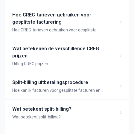
Hoe CREG-tarieven gebruiken voor
gesplitste facturering
Hoe CREG-tarieven gebruiken voor gesplitste
facturering
Wat betekenen de verschillende CREG
prijzen
Uitleg CREG prijzen
Split-billing uitbetalingsprocedure
Hoe kan ik facturen voor gesplitste facturen en
uitbetalingen opvolgen?
Wat betekent split-billing?
Wat betekent split-billing?