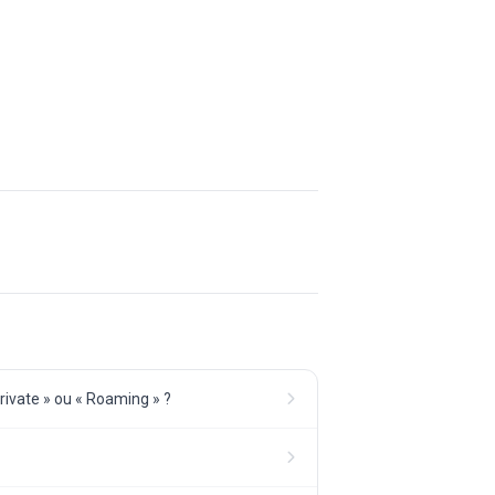
Private » ou « Roaming » ?