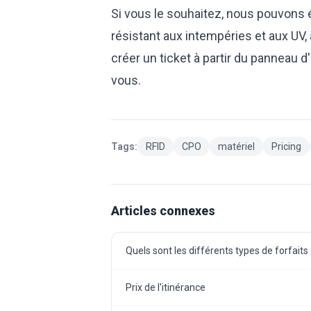
Si vous le souhaitez, nous pouvons
résistant aux intempéries et aux UV, a
créer un ticket à partir du panneau 
vous.
Tags:
RFID
CPO
matériel
Pricing
Articles connexes
Quels sont les différents types de forfaits
Prix de l'itinérance