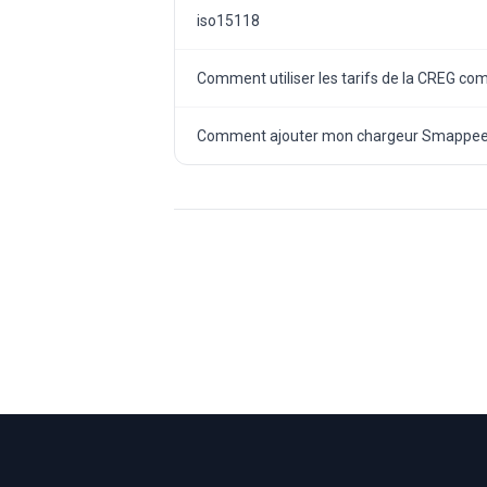
iso15118
Comment utiliser les tarifs de la CREG comm
Comment ajouter mon chargeur Smappee 