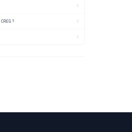
a CREG ?