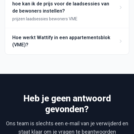
hoe kan ik de prijs voor de laadsessies van
de bewoners instellen?
prijzen laadsessies bewoners VME
Hoe werkt Wattify in een appartementsblok
(VME)?
Heb je geen antwoord
gevonden?
Ons team is slechts een e-mail van je verwijderd en
staat klaar om je vragen te beantwoorden