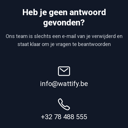
Heb je geen antwoord
gevonden?
Ons team is slechts een e-mail van je verwijderd en
staat klaar om je vragen te beantwoorden
info@wattify.be
+32 78 488 555