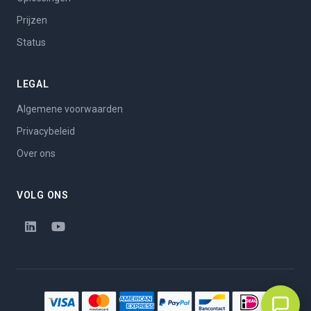
Prijzen
Status
LEGAL
Algemene voorwaarden
Privacybeleid
Over ons
VOLG ONS