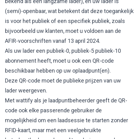
bekend als een langzame lader), en uw lader is
(semi)-openbaar, wat betekent dat deze toegankelijk
is voor het publiek of een specifiek publiek, zoals
bijvoorbeeld uw klanten, moet u voldoen aan de
AFIR-voorschriften vanaf 13 april 2024.
Als uw lader een publiek-0, publiek-5 publiek-10
abonnement heeft, moet u ook een QR-code
beschikbaar hebben op uw oplaadpunt(en).
Deze QR-code moet de publieke prijzen van uw
lader weergeven.
Met wattify als je laadpuntbeheerder geeft de QR-
code ook elke passerende gebruiker de
mogelijkheid om een laadsessie te starten zonder
RFID-kaart, maar met een veelgebruikte