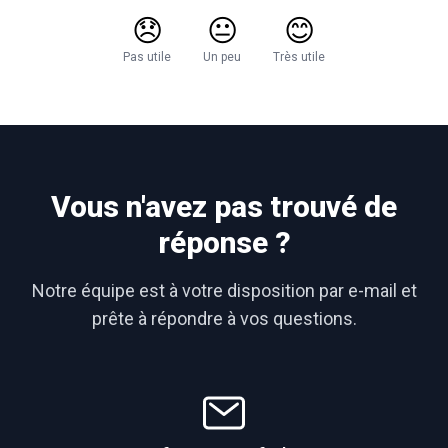
😞
😐
😊
Pas utile
Un peu
Très utile
Vous n'avez pas trouvé de
réponse ?
Notre équipe est à votre disposition par e-mail et
prête à répondre à vos questions.