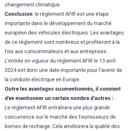
changement climatique.
Conclusion
: le règlement AFIR est une étape
importante dans le développement du marché
européen des véhicules électriques. Les avantages
de ce règlement sont nombreux et profiteront à la
fois aux consommateurs et aux entreprises.
L'entrée en vigueur du règlement AFIR le 13 avril
2024 est donc une date importante pour l'avenir de
la conduite électrique en Europe.
Outre les avantages susmentionnés, il convient
d'en mentionner un certain nombre d'autres :
Le règlement AFIR entraînera une plus grande
concurrence sur le marché des fournisseurs de
bornes de recharge. Cela améliorera la qualité des