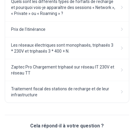
Quels sont les différents types de forfaits de recharge
et pourquoi vois-je apparaître des sessions « Network »,
« Private » ou « Roaming » ?
Prix de l'itinérance
Les réseaux électriques sont monophasés, triphasés 3
* 230V et triphasés 3 * 400 + N.
Zaptec Pro Chargement triphasé sur réseau IT 230V et
réseau TT
Traitement fiscal des stations de recharge et de leur
infrastructure
Cela répond-il à votre question ?