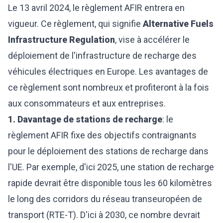
Le 13 avril 2024, le règlement AFIR entrera en
vigueur. Ce règlement, qui signifie
Alternative Fuels
Infrastructure Regulation
, vise à accélérer le
déploiement de l'infrastructure de recharge des
véhicules électriques en Europe. Les avantages de
ce règlement sont nombreux et profiteront à la fois
aux consommateurs et aux entreprises.
1. Davantage de stations de recharge
: le
règlement AFIR fixe des objectifs contraignants
pour le déploiement des stations de recharge dans
l'UE. Par exemple, d'ici 2025, une station de recharge
rapide devrait être disponible tous les 60 kilomètres
le long des corridors du réseau transeuropéen de
transport (RTE-T). D'ici à 2030, ce nombre devrait