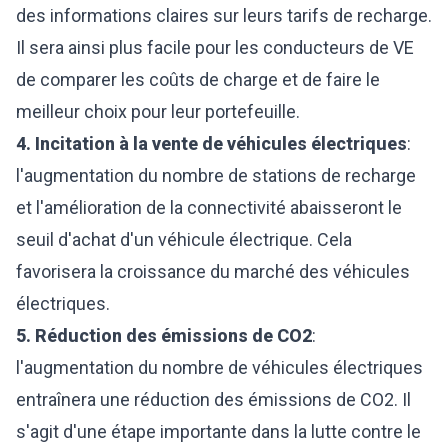
des informations claires sur leurs tarifs de recharge.
Il sera ainsi plus facile pour les conducteurs de VE
de comparer les coûts de charge et de faire le
meilleur choix pour leur portefeuille.
4. Incitation à la vente de véhicules électriques
:
l'augmentation du nombre de stations de recharge
et l'amélioration de la connectivité abaisseront le
seuil d'achat d'un véhicule électrique. Cela
favorisera la croissance du marché des véhicules
électriques.
5. Réduction des émissions de CO2
:
l'augmentation du nombre de véhicules électriques
entraînera une réduction des émissions de CO2. Il
s'agit d'une étape importante dans la lutte contre le