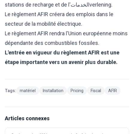
stations de recharge et de l'الخدماتverlening.
Le règlement AFIR créera des emplois dans le
secteur de la mobilité électrique.
Le règlement AFIR rendra l'Union européenne moins
dépendante des combustibles fossiles.
L'entrée en vigueur du règlement AFIR est une
étape importante vers un avenir plus durable.
Tags:
matériel
Installation
Pricing
Fiscal
AFIR
Articles connexes