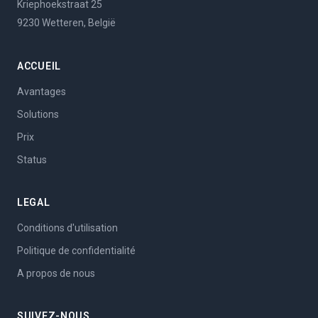
Kriephoekstraat 25
9230 Wetteren, België
ACCUEIL
Avantages
Solutions
Prix
Status
LEGAL
Conditions d'utilisation
Politique de confidentialité
A propos de nous
SUIVEZ-NOUS