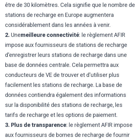
être de 30 kilomètres. Cela signifie que le nombre de
stations de recharge en Europe augmentera
considérablement dans les années à venir.
2.
Une
meilleure connectivité
: le règlement AFIR
impose aux fournisseurs de stations de recharge
d'enregistrer leurs stations de recharge dans une
base de données centrale. Cela permettra aux
conducteurs de VE de trouver et d'utiliser plus
facilement les stations de recharge. La base de
données contiendra également des informations
sur la disponibilité des stations de recharge, les
tarifs de recharge et les options de paiement.
3. Plus de transparence
: le règlement AFIR impose
aux fournisseurs de bornes de recharge de fournir