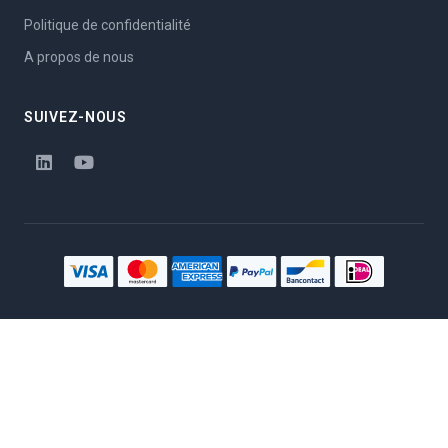
Politique de confidentialité
A propos de nous
SUIVEZ-NOUS