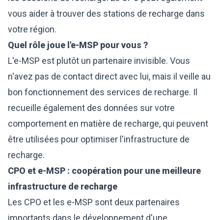
vous aider à trouver des stations de recharge dans
votre région.
Quel rôle joue l'e-MSP pour vous ?
L'e-MSP est plutôt un partenaire invisible. Vous
n'avez pas de contact direct avec lui, mais il veille au
bon fonctionnement des services de recharge. Il
recueille également des données sur votre
comportement en matière de recharge, qui peuvent
être utilisées pour optimiser l'infrastructure de
recharge.
CPO et e-MSP : coopération pour une meilleure
infrastructure de recharge
Les CPO et les e-MSP sont deux partenaires
importants dans le développement d'une