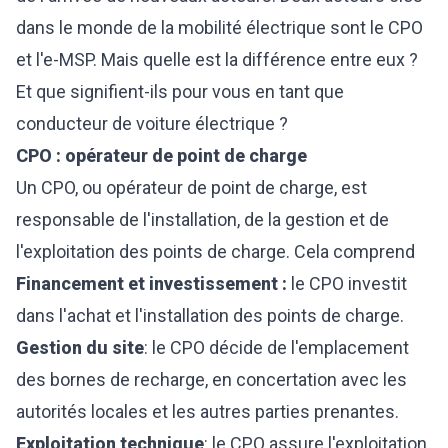
dans le monde de la mobilité électrique sont le CPO
et l'e-MSP. Mais quelle est la différence entre eux ?
Et que signifient-ils pour vous en tant que
conducteur de voiture électrique ?
CPO : opérateur de point de charge
Un CPO, ou opérateur de point de charge, est
responsable de l'installation, de la gestion et de
l'exploitation des points de charge. Cela comprend
Financement et investissement :
le CPO investit
dans l'achat et l'installation des points de charge.
Gestion du site
: le CPO décide de l'emplacement
des bornes de recharge, en concertation avec les
autorités locales et les autres parties prenantes.
Exploitation technique
: le CPO assure l'exploitation