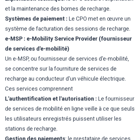
et la maintenance des bornes de recharge.
Systèmes de paiement :
Le CPO met en œuvre un
système de facturation des sessions de recharge.
e-MSP : e-Mobility Service Provider (fournisseur
de services d'e-mobilité)
Un e-MSP, ou fournisseur de services d'e-mobilité,
se concentre sur la fourniture de services de
recharge au conducteur d'un véhicule électrique.
Ces services comprennent
L'authentification et l'autorisation :
Le fournisseur
de services de mobilité en ligne veille à ce que seuls
les utilisateurs enregistrés puissent utiliser les
stations de recharge.
Gestion des paiements
: le prestataire de services