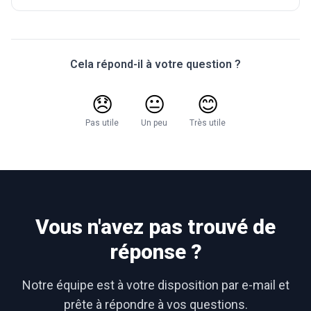
Cela répond-il à votre question ?
😞
😐
😊
Pas utile
Un peu
Très utile
Vous n'avez pas trouvé de
réponse ?
Notre équipe est à votre disposition par e-mail et
prête à répondre à vos questions.