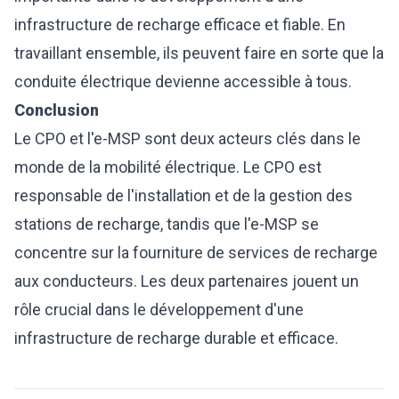
infrastructure de recharge efficace et fiable. En
travaillant ensemble, ils peuvent faire en sorte que la
conduite électrique devienne accessible à tous.
Conclusion
Le CPO et l'e-MSP sont deux acteurs clés dans le
monde de la mobilité électrique. Le CPO est
responsable de l'installation et de la gestion des
stations de recharge, tandis que l'e-MSP se
concentre sur la fourniture de services de recharge
aux conducteurs. Les deux partenaires jouent un
rôle crucial dans le développement d'une
infrastructure de recharge durable et efficace.