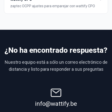
zaptec OCPP ajustes para emparejar con wattify CPO
¿No ha encontrado respuesta?
Nuestro equipo está a sólo un correo electrónico de
distancia y listo para responder a sus preguntas
info@wattify.be