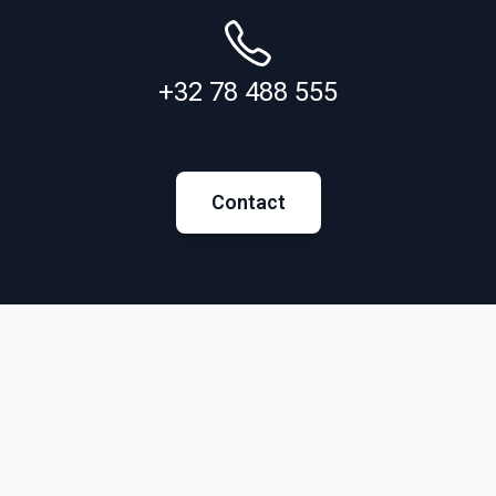
+32 78 488 555
Contact