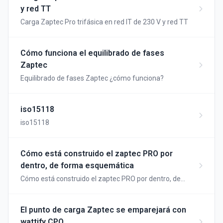
y red TT
Carga Zaptec Pro trifásica en red IT de 230 V y red TT
Cómo funciona el equilibrado de fases
Zaptec
Equilibrado de fases Zaptec ¿cómo funciona?
iso15118
iso15118
Cómo está construido el zaptec PRO por
dentro, de forma esquemática
Cómo está construido el zaptec PRO por dentro, de
forma esquemática
El punto de carga Zaptec se emparejará con
wattify CPO