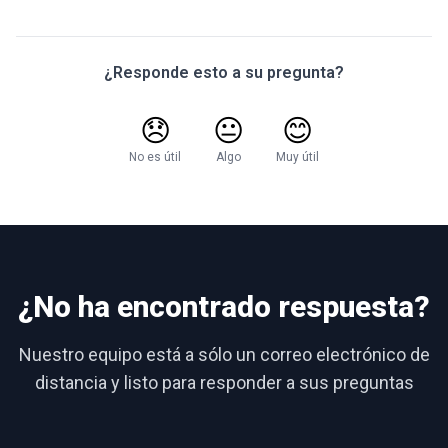
¿Responde esto a su pregunta?
😞
😐
😊
No es útil
Algo
Muy útil
¿No ha encontrado respuesta?
Nuestro equipo está a sólo un correo electrónico de
distancia y listo para responder a sus preguntas