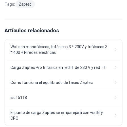
Tags:
Zaptec
Artículos relacionados
Wat son monofásicos, trifásicos 3 * 230V y trifásicos 3
* 400 + N redes eléctricas
Carga Zaptec Pro trifásica en red IT de 230 V y red TT
Cómo funciona el equilibrado de fases Zaptec
iso15118
El punto de carga Zaptec se emparejará con wattify
CPO