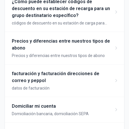
¿Cómo puede establecer códigos de
descuento en su estación de recarga para un
grupo destinatario específico?
códigos de descuento en su estación de carga para
premiar a los clientes fieles
Precios y diferencias entre nuestros tipos de
abono
Precios y diferencias entre nuestros tipos de abono
facturación y facturación direcciones de
correo y peppol
datos de facturación
Domiciliar mi cuenta
Domiciliación bancaria, domiciliación SEPA