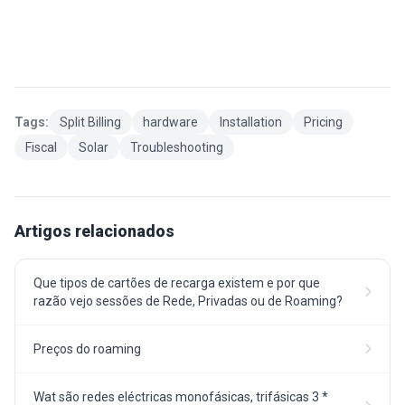
Tags:
Split Billing
hardware
Installation
Pricing
Fiscal
Solar
Troubleshooting
Artigos relacionados
Que tipos de cartões de recarga existem e por que
razão vejo sessões de Rede, Privadas ou de Roaming?
Preços do roaming
Wat são redes eléctricas monofásicas, trifásicas 3 *