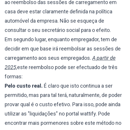
ao reembolso das sessões de carregamento em
casa deve estar claramente definida na política
automóvel da empresa. Não se esqueça de
consultar o seu secretário social para o efeito.
Em segundo lugar, enquanto empregador, tem de
decidir em que base irá reembolsar as sessões de
carregamento aos seus empregados.
A partir de
2025,
este reembolso pode ser efectuado
de três
formas:
Pelo custo real.
É claro que isto continua a ser
permitido, mas para tal terá, naturalmente, de poder
provar qual é o custo efetivo. Para isso, pode ainda
utilizar as "liquidações" no portal wattify. Pode
encontrar mais pormenores sobre este método no