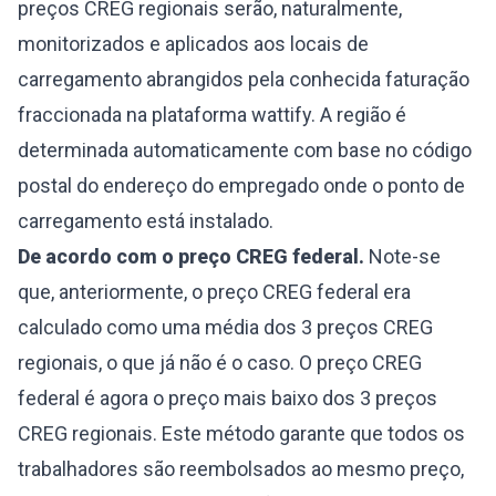
preços CREG regionais serão, naturalmente,
monitorizados e aplicados aos locais de
carregamento abrangidos pela conhecida faturação
fraccionada na plataforma wattify. A região é
determinada automaticamente com base no código
postal do endereço do empregado onde o ponto de
carregamento está instalado.
De acordo com o preço CREG federal.
Note-se
que, anteriormente, o preço CREG federal era
calculado como uma média dos 3 preços CREG
regionais, o que já não é o caso. O preço CREG
federal é agora o preço mais baixo dos 3 preços
CREG regionais. Este método garante que todos os
trabalhadores são reembolsados ao mesmo preço,