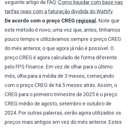
seguinte artigo de FAQ:
Como liquidar com base nas
tarifas reais com a faturação dividida do Wattify
De acordo com o preço CREG
regional
.
Note que
este método é novo, uma vez que, antes, tínhamos
pouco tempo e utilizávamos sempre o preço CREG
do mês anterior, o que agora já não é possível. O
preço CREG é agora calculado de forma diferente
pelo FPS Finance. Em vez de olhar para o último
mês, olha para a média de 3 meses, começando
com o preço CREG de há 5 meses atrás. Assim, o
CREG para o primeiro trimestre de 2025 é o preço
CREG médio de agosto, setembro e outubro de
2024. Por outras palavras, serão agora utilizados os
preços mais antigos em vez do mês anterior. Estes