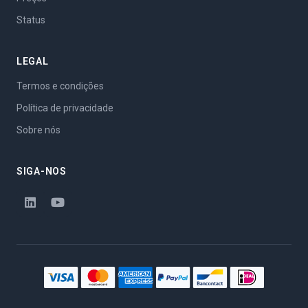
Status
LEGAL
Termos e condições
Política de privacidade
Sobre nós
SIGA-NOS