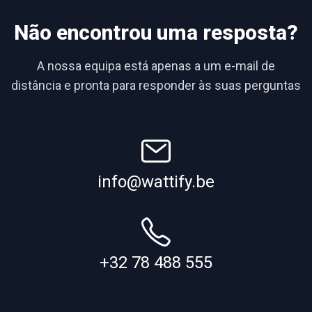
Não encontrou uma resposta?
A nossa equipa está apenas a um e-mail de
distância e pronta para responder às suas perguntas
info@wattify.be
+32 78 488 555