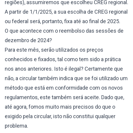
regiões), assumiremos que escolheu CREG regional.
A partir de 1/1/2025, a sua escolha de CREG regional
ou federal será, portanto, fixa até ao final de 2025.
O que acontece com o reembolso das sessões de
dezembro de 2024?
Para este mês, serão utilizados os preços
conhecidos e fixados, tal como tem sido a prática
nos anos anteriores. Isto é ilegal? Certamente que
não, a circular também indica que se foi utilizado um
método que está em conformidade com os novos
regulamentos, este também será aceite. Dado que,
até agora, fomos muito mais precisos do que o
exigido pela circular, isto não constitui qualquer
problema.