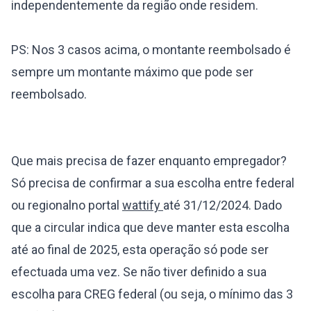
independentemente da região onde residem.
PS: Nos 3 casos acima, o montante reembolsado é
sempre um montante máximo que pode ser
reembolsado.
Que mais precisa de fazer enquanto empregador?
Só precisa de
confirmar a sua escolha entre federal
ou regional
no portal
wattify
até 31/12/2024. Dado
que a circular indica que deve manter esta escolha
até ao final de 2025, esta operação só pode ser
efectuada uma vez. Se não tiver definido a sua
escolha para CREG federal (ou seja, o mínimo das 3