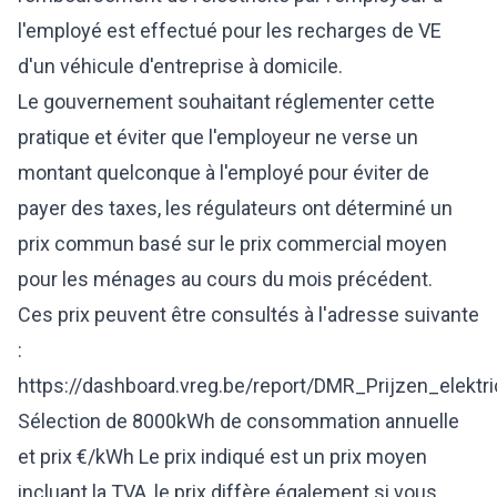
l'employé est effectué pour les recharges de VE
d'un véhicule d'entreprise à domicile.
Le gouvernement souhaitant réglementer cette
pratique et éviter que l'employeur ne verse un
montant quelconque à l'employé pour éviter de
payer des taxes, les régulateurs ont déterminé un
prix commun basé sur le prix commercial moyen
pour les ménages au cours du mois précédent.
Ces prix peuvent être consultés à l'adresse suivante
:
https://dashboard.vreg.be/report/DMR_Prijzen_elektric
Sélection de 8000kWh de consommation annuelle
et prix €/kWh Le prix indiqué est un prix moyen
incluant la TVA, le prix diffère également si vous