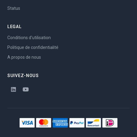
Status
LEGAL
Conditions d'utilisation
Politique de confidentialité
A propos de nous
SUIVEZ-NOUS