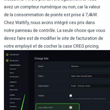
avez un compteur numérique ou non, car la valeur
de la consommation de pointe est prise à 7,4kW.
Chez Wattify, nous avons intégré ces prix dans
notre panneau de contrôle. La seule chose que vous
devez faire est de modifier le site de facturation de
votre employé et de cocher la case CREG pricing.