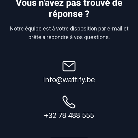
Vous n'avez pas trouvé de
réponse ?
Notre équipe est à votre disposition par e-mail et
prête à répondre à vos questions.
info@wattify.be
+32 78 488 555