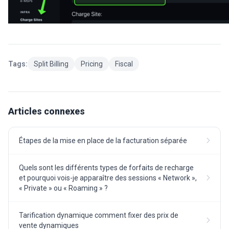
Tags:
Split Billing
Pricing
Fiscal
Articles connexes
Étapes de la mise en place de la facturation séparée
Quels sont les différents types de forfaits de recharge
et pourquoi vois-je apparaître des sessions « Network »,
« Private » ou « Roaming » ?
Tarification dynamique comment fixer des prix de
vente dynamiques