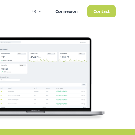
FR
Connexion
Contact