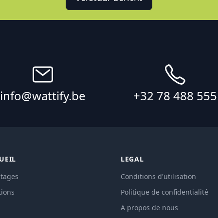
info@wattify.be
+32 78 488 555
UEIL
LEGAL
tages
Conditions d'utilisation
tions
Politique de confidentialité
A propos de nous