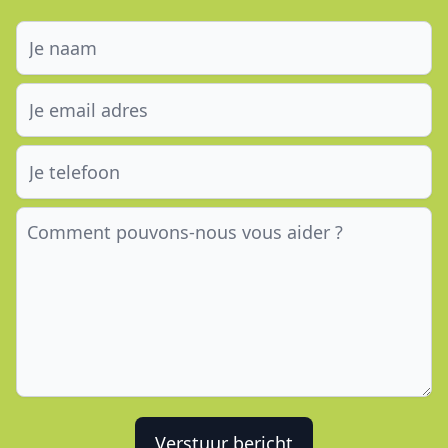
Verstuur bericht