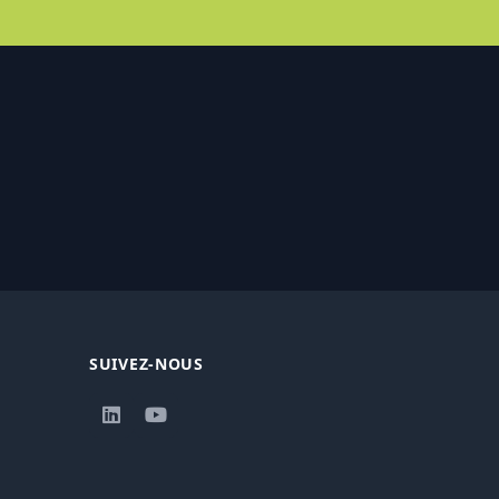
SUIVEZ-NOUS