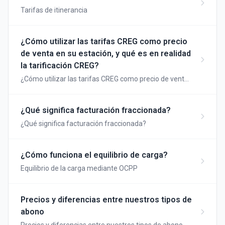
Tarifas de itinerancia
¿Cómo utilizar las tarifas CREG como precio
de venta en su estación, y qué es en realidad
la tarificación CREG?
¿Cómo utilizar las tarifas CREG como precio de venta
en su estación y qué es la tarificación CREG?
¿Qué significa facturación fraccionada?
¿Qué significa facturación fraccionada?
¿Cómo funciona el equilibrio de carga?
Equilibrio de la carga mediante OCPP
Precios y diferencias entre nuestros tipos de
abono