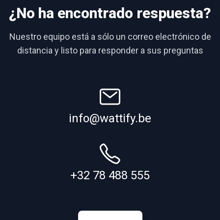
¿No ha encontrado respuesta?
Nuestro equipo está a sólo un correo electrónico de
distancia y listo para responder a sus preguntas
info@wattify.be
+32 78 488 555