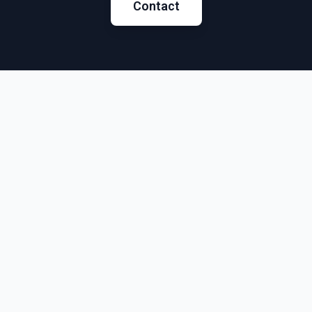
Contact