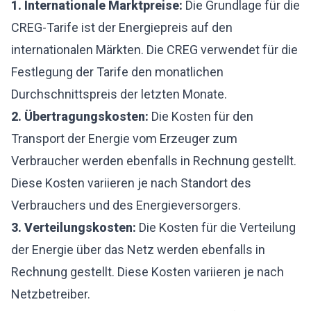
1. Internationale Marktpreise:
Die Grundlage für die
CREG-Tarife ist der Energiepreis auf den
internationalen Märkten. Die CREG verwendet für die
Festlegung der Tarife den monatlichen
Durchschnittspreis der letzten Monate.
2. Übertragungskosten:
Die Kosten für den
Transport der Energie vom Erzeuger zum
Verbraucher werden ebenfalls in Rechnung gestellt.
Diese Kosten variieren je nach Standort des
Verbrauchers und des Energieversorgers.
3. Verteilungskosten:
Die Kosten für die Verteilung
der Energie über das Netz werden ebenfalls in
Rechnung gestellt. Diese Kosten variieren je nach
Netzbetreiber.