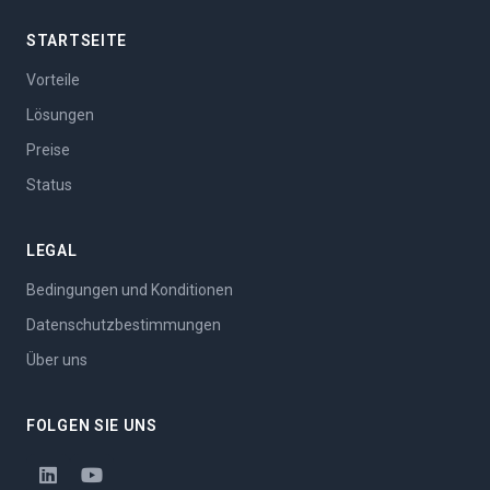
STARTSEITE
Vorteile
Lösungen
Preise
Status
LEGAL
Bedingungen und Konditionen
Datenschutzbestimmungen
Über uns
FOLGEN SIE UNS