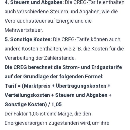
4. Steuern und Abgaben:
Die CREG-Tarife enthalten
auch verschiedene Steuern und Abgaben, wie die
Verbrauchssteuer auf Energie und die
Mehrwertsteuer.
5. Sonstige Kosten:
Die CREG-Tarife können auch
andere Kosten enthalten, wie z. B. die Kosten für die
Verarbeitung der Zählerstände.
Die CREG berechnet die Strom- und Erdgastarife
auf der Grundlage der folgenden Formel:
Tarif = (Marktpreis + Übertragungskosten +
Verteilungskosten + Steuern und Abgaben +
Sonstige Kosten) / 1,05
Der Faktor 1,05 ist eine Marge, die den
Energieversorgern zugestanden wird, um ihre