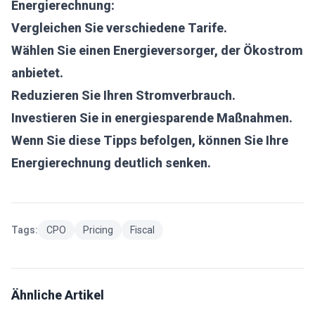
Energierechnung:
Vergleichen Sie verschiedene Tarife.
Wählen Sie einen Energieversorger, der Ökostrom
anbietet.
Reduzieren Sie Ihren Stromverbrauch.
Investieren Sie in energiesparende Maßnahmen.
Wenn Sie diese Tipps befolgen, können Sie Ihre
Energierechnung deutlich senken.
Tags:
CPO
Pricing
Fiscal
Ähnliche Artikel