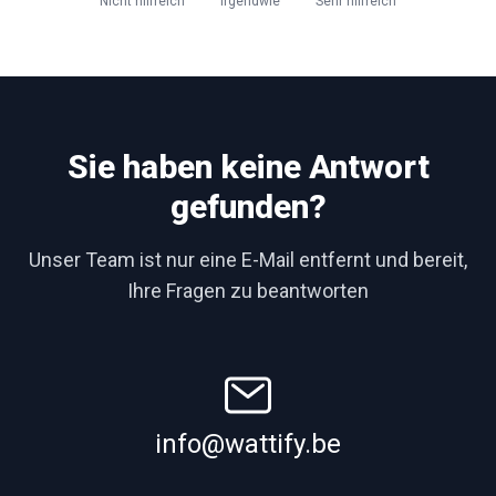
Nicht hilfreich
Irgendwie
Sehr hilfreich
Sie haben keine Antwort
gefunden?
Unser Team ist nur eine E-Mail entfernt und bereit,
Ihre Fragen zu beantworten
info@wattify.be