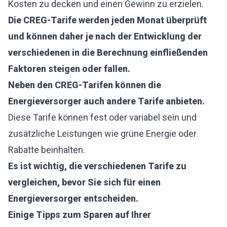
Kosten zu decken und einen Gewinn zu erzielen.
Die CREG-Tarife werden jeden Monat überprüft
und können daher je nach der Entwicklung der
verschiedenen in die Berechnung einfließenden
Faktoren steigen oder fallen.
Neben den CREG-Tarifen können die
Energieversorger auch andere Tarife anbieten.
Diese Tarife können fest oder variabel sein und
zusätzliche Leistungen wie grüne Energie oder
Rabatte beinhalten.
Es ist wichtig, die verschiedenen Tarife zu
vergleichen, bevor Sie sich für einen
Energieversorger entscheiden.
Einige Tipps zum Sparen auf Ihrer