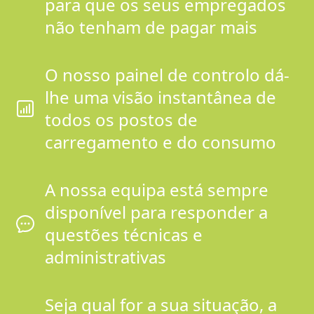
para que os seus empregados
não tenham de pagar mais
O nosso painel de controlo dá-
lhe uma visão instantânea de
todos os postos de
carregamento e do consumo
A nossa equipa está sempre
disponível para responder a
questões técnicas e
administrativas
Seja qual for a sua situação, a