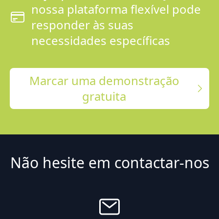
nossa plataforma flexível pode
responder às suas
necessidades específicas
Marcar uma demonstração
gratuita
Não hesite em contactar-nos