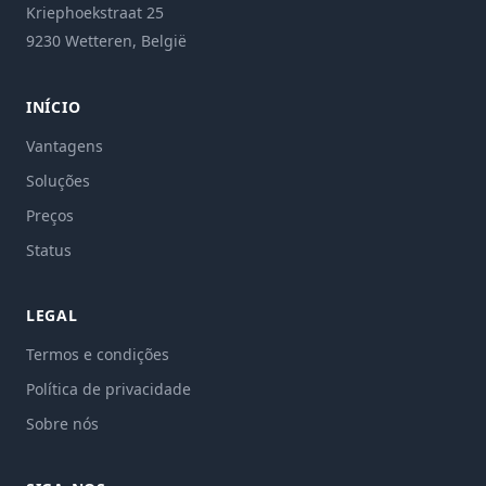
Kriephoekstraat 25
9230 Wetteren, België
INÍCIO
Vantagens
Soluções
Preços
Status
LEGAL
Termos e condições
Política de privacidade
Sobre nós