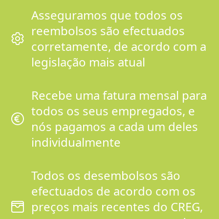
Asseguramos que todos os
reembolsos são efectuados
corretamente, de acordo com a
legislação mais atual
Recebe uma fatura mensal para
todos os seus empregados, e
nós pagamos a cada um deles
individualmente
Todos os desembolsos são
efectuados de acordo com os
preços mais recentes do CREG,