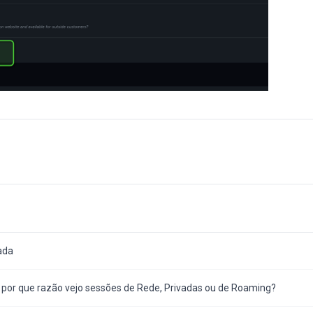
ada
e por que razão vejo sessões de Rede, Privadas ou de Roaming?