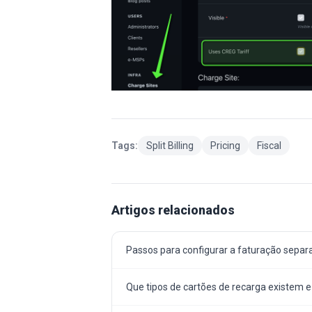
Tags:
Split Billing
Pricing
Fiscal
Artigos relacionados
Passos para configurar a faturação separ
Que tipos de cartões de recarga existem 