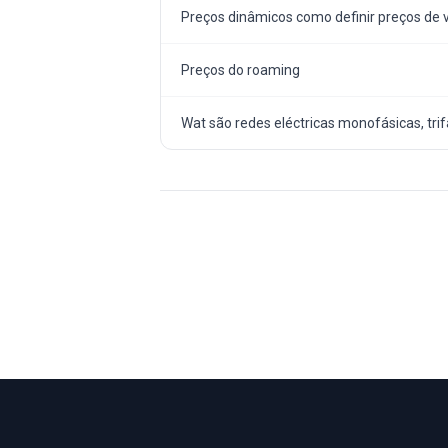
Preços dinâmicos como definir preços de
Preços do roaming
Wat são redes eléctricas monofásicas, trifá