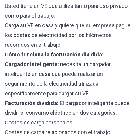
Usted tiene un VE que utiliza tanto para uso privado
como para el trabajo.
Carga su VE en casa y quiere que su empresa pague
los costes de electricidad por los kilómetros
recorridos en el trabajo.
Cómo funciona la facturación dividida:
Cargador inteligente:
necesita un cargador
inteligente en casa que pueda realizar un
seguimiento de la electricidad utilizada
específicamente para cargar su VE.
Facturación dividida:
El cargador inteligente puede
dividir el consumo eléctrico en dos categorías:
Costes de carga personales
Costes de carga relacionados con el trabajo