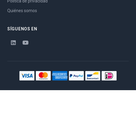
Política de privacidad
Quiénes somos
SÍGUENOS EN