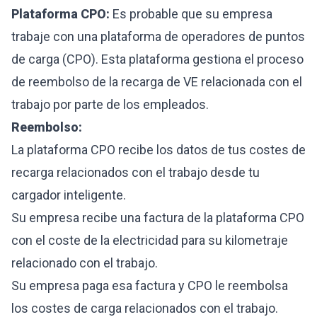
Plataforma CPO:
Es probable que su empresa
trabaje con una plataforma de operadores de puntos
de carga (CPO). Esta plataforma gestiona el proceso
de reembolso de la recarga de VE relacionada con el
trabajo por parte de los empleados.
Reembolso:
La plataforma CPO recibe los datos de tus costes de
recarga relacionados con el trabajo desde tu
cargador inteligente.
Su empresa recibe una factura de la plataforma CPO
con el coste de la electricidad para su kilometraje
relacionado con el trabajo.
Su empresa paga esa factura y CPO le reembolsa
los costes de carga relacionados con el trabajo.