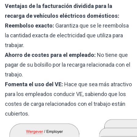
Ventajas de la facturación dividida para la
recarga de vehículos eléctricos domésticos:
Reembolso exacto:
Garantiza que se le reembolsa
la cantidad exacta de electricidad que utiliza para
trabajar.
Ahorro de costes para el empleado:
No tiene que
pagar de su bolsillo por la recarga relacionada con el
trabajo.
Fomenta el uso del VE:
Hace que sea más atractivo
para los empleados conducir VE, sabiendo que los
costes de carga relacionados con el trabajo están
cubiertos.