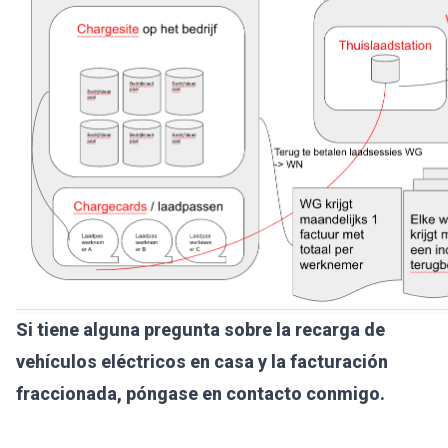
Si tiene alguna pregunta sobre la recarga de
vehículos eléctricos en casa y la facturación
fraccionada, póngase en contacto conmigo.